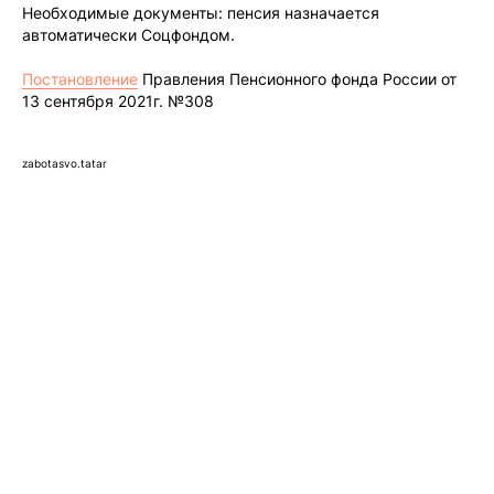
Необходимые документы: пенсия назначается
автоматически Соцфондом.
Постановление
Правления Пенсионного фонда России от
13 сентября 2021г. №308
zabotasvo.tatar