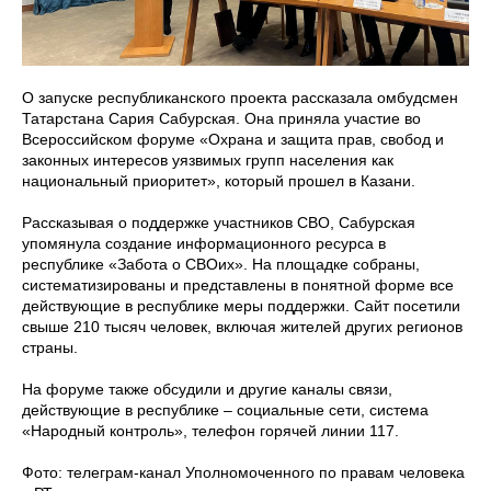
О запуске республиканского проекта рассказала омбудсмен
Татарстана Сария Сабурская. Она приняла участие во
Всероссийском форуме «Охрана и защита прав, свобод и
законных интересов уязвимых групп населения как
национальный приоритет», который прошел в Казани.
Рассказывая о поддержке участников СВО, Сабурская
упомянула создание информационного ресурса в
республике «Забота о СВОих». На площадке собраны,
систематизированы и представлены в понятной форме все
действующие в республике меры поддержки. Сайт посетили
свыше 210 тысяч человек, включая жителей других регионов
страны.
На форуме также обсудили и другие каналы связи,
действующие в республике – социальные сети, система
«Народный контроль», телефон горячей линии 117.
Фото: телеграм-канал Уполномоченного по правам человека