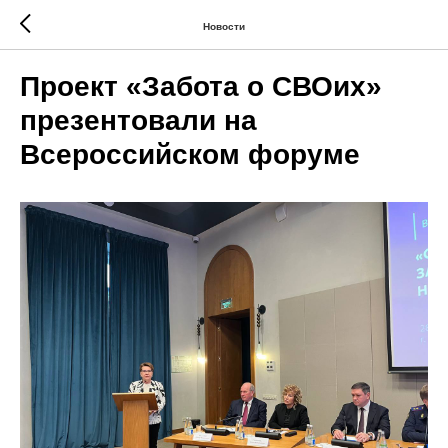
Новости
Проект «Забота о СВОих»
презентовали на
Всероссийском форуме