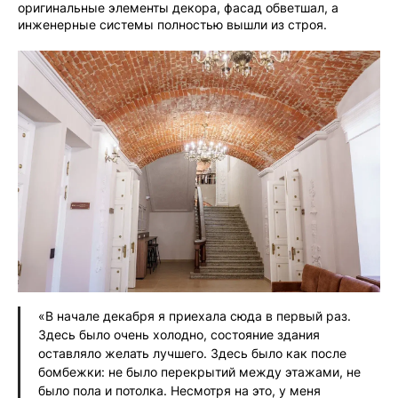
оригинальные элементы декора, фасад обветшал, а
инженерные системы полностью вышли из строя.
«В начале декабря я приехала сюда в первый раз.
Здесь было очень холодно, состояние здания
оставляло желать лучшего. Здесь было как после
бомбежки: не было перекрытий между этажами, не
было пола и потолка. Несмотря на это, у меня