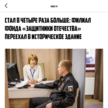
Новости
Стал в четыре раза больше: филиал
фонда «Защитники Отечества»
переехал в историческое здание