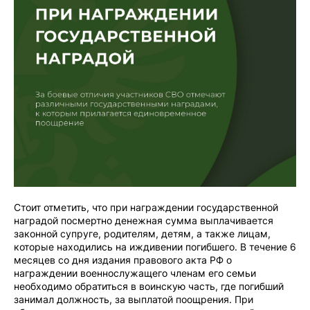
Стоит отметить, что при награждении государственной
наградой посмертно денежная сумма выплачивается
законной супруге, родителям, детям, а также лицам,
которые находились на иждивении погибшего. В течение 6
месяцев со дня издания правового акта РФ о
награждении военнослужащего членам его семьи
необходимо обратиться в воинскую часть, где погибший
занимал должность, за выплатой поощрения. При