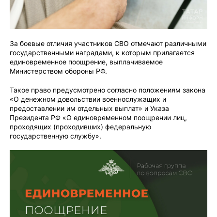
За боевые отличия участников СВО отмечают различными
государственными наградами, к которым прилагается
единовременное поощрение, выплачиваемое
Министерством обороны РФ.
Такое право предусмотрено согласно положениям закона
«О денежном довольствии военнослужащих и
предоставлении им отдельных выплат» и Указа
Президента РФ «О единовременном поощрении лиц,
проходящих (проходивших) федеральную
государственную службу».