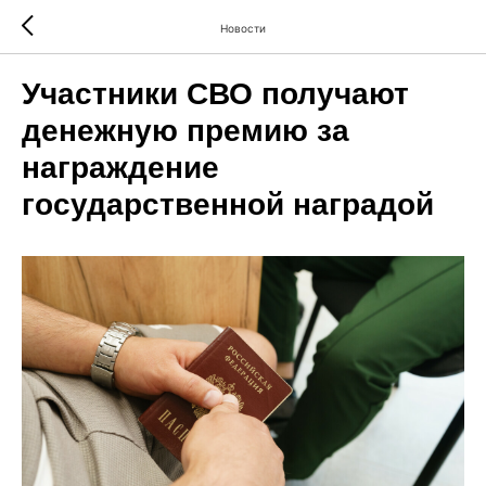
Новости
Участники СВО получают
денежную премию за
награждение
государственной наградой