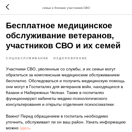
семьи и близкие участников СВО
Бесплатное медицинское
обслуживание ветеранов,
участников СВО и их семей
СОЦОБСЛУЖИВАНИЕ
ОЗДОРОВЛЕНИЕ
Участники СВО, уволенные со службы, и их семьи могут
обратиться за комплексным медицинским обслуживанием
бесплатно. Обследоваться и получить медицинскую помощь
они могут в Госпиталях для ветеранов войн, находящихся в
Казани и Набережных Челнах. Также в госпиталях
функционируют кабинеты медико-психологического
консультирования и открыты отделения психосоматики.
Важно! Перед обращением в госпиталь необходимо
уточнить, обслуживает ли он ваш район. Узнать информацию
можно
здесь.