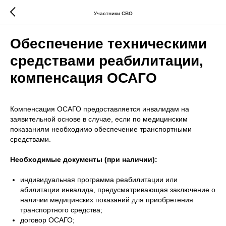
Участники СВО
Обеспечение техническими
средствами реабилитации,
компенсация ОСАГО
Компенсация ОСАГО предоставляется инвалидам на
заявительной основе в случае, если по медицинским
показаниям необходимо обеспечение транспортными
средствами.
Необходимые документы (при наличии):
индивидуальная программа реабилитации или
абилитации инвалида, предусматривающая заключение о
наличии медицинских показаний для приобретения
транспортного средства;
договор ОСАГО;