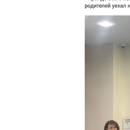
родителей уехал н