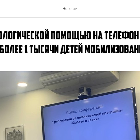
Новости
ихологической помощью на телефон
 более 1 тысячи детей мобилизова