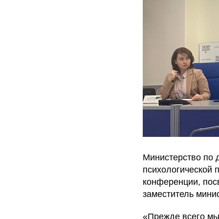
Министерство по 
психологической 
конференции, пос
заместитель мини
«Прежде всего мы 