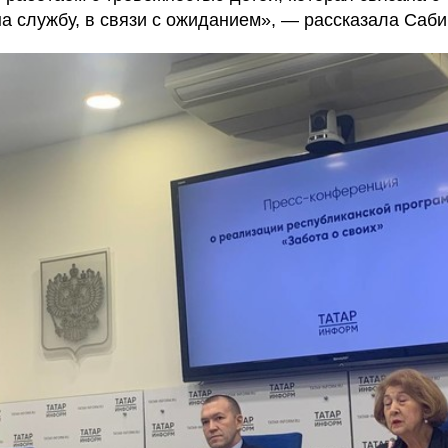
а службу, в связи с ожиданием», — рассказала Саби