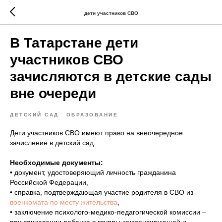
дети участников СВО
В Татарстане дети
участников СВО
зачисляются в детские сады
вне очереди
ДЕТСКИЙ САД
ОБРАЗОВАНИЕ
Дети участников СВО имеют право на внеочередное
зачисление в детский сад.
Необходимые документы:
• документ, удостоверяющий личность гражданина
Российской Федерации,
• справка, подтверждающая участие родителя в СВО из
военкомата по месту жительства
,
• заключение психолого-медико-педагогической комиссии –