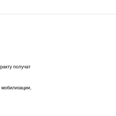
ракту получат
й мобилизации,