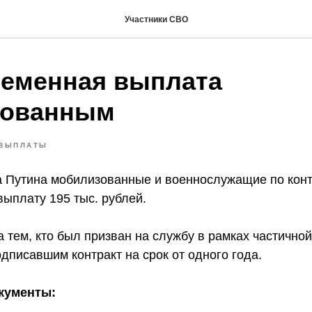
Участники СВО
еменная выплата
зованным
ВЫПЛАТЫ
 Путина мобилизованные и военнослужащие по конт
ыплату 195 тыс. рублей.
 тем, кто был призван на службу в рамках частично
дписавшим контракт на срок от одного года.
кументы: