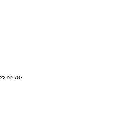
22 № 787.