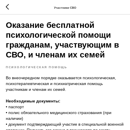
Участники СВО
Оказание бесплатной
психологической помощи
гражданам, участвующим в
СВО, и членам их семей
ПСИХОЛОГИЧЕСКАЯ ПОМОЩЬ
Во внеочередном порядке оказывается психологическая,
психотерапевтическая и психиатрическая помощь
участникам и членам их семей.
Необходимые документы:
• паспорт
• полис обязательного медицинского страхования (при
наличии)
• документ подтверждающий участие в специальной военной