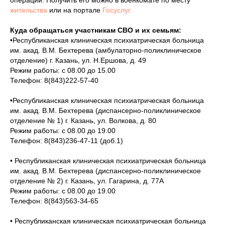
операции. Получить его можно в военкомате по месту
жительства
или на портале
Госуслуг
Куда обращаться участникам СВО и их семьям:
•Республиканская клиническая психиатрическая больница
им. акад. В.М. Бехтерева (амбулаторно-поликлиническое
отделение) г. Казань, ул. Н.Ершова, д. 49
Режим работы: с 08.00 до 15.00
Телефон: 8(843)222-57-40
•Республиканская клиническая психиатрическая больница
им. акад. В.М. Бехтерева (диспансерно-поликлиническое
отделение № 1) г. Казань, ул. Волкова, д. 80
Режим работы: с 08.00 до 19.00
Телефон: 8(843)236-47-11 (доб.1)
• Республиканская клиническая психиатрическая больница
им. акад. В.М. Бехтерева (диспансерно-поликлиническое
отделение № 2) г. Казань, ул. Гагарина, д. 77А
Режим работы: с 08.00 до 19.00
Телефон: 8(843)563-34-65
• Республиканская клиническая психиатрическая больница