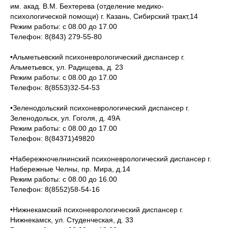
им. акад. В.М. Бехтерева (отделение медико-
психологической помощи) г. Казань, Сибирский тракт,14
Режим работы: с 08.00 до 17.00
Телефон: 8(843) 279-55-80
•Альметьевский психоневрологический диспансер г.
Альметьевск, ул. Радищева, д. 23
Режим работы: с 08.00 до 17.00
Телефон: 8(8553)32-54-53
•Зеленодольский психоневрологический диспансер г.
Зеленодольск, ул. Гоголя, д. 49А
Режим работы: с 08.00 до 17.00
Телефон: 8(84371)49820
•Набережночелнинский психоневрологический диспансер г.
Набережные Челны, пр. Мира, д.14
Режим работы: с 08.00 до 16.00
Телефон: 8(8552)58-54-16
•Нижнекамский психоневрологический диспансер г.
Нижнекамск, ул. Студенческая, д. 33