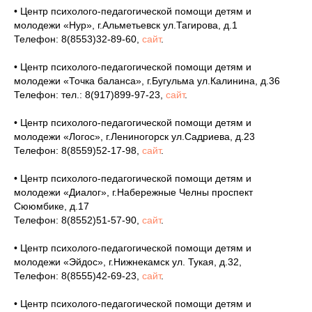
• Центр психолого-педагогической помощи детям и
молодежи «Нур», г.Альметьевск ул.Тагирова, д.1
Телефон: 8(8553)32-89-60,
сайт
.
• Центр психолого-педагогической помощи детям и
молодежи «Точка баланса», г.Бугульма ул.Калинина, д.36
Телефон: тел.: 8(917)899-97-23,
сайт
.
• Центр психолого-педагогической помощи детям и
молодежи «Логос», г.Лениногорск ул.Садриева, д.23
Телефон: 8(8559)52-17-98,
сайт
.
• Центр психолого-педагогической помощи детям и
молодежи «Диалог», г.Набережные Челны проспект
Сююмбике, д.17
Телефон: 8(8552)51-57-90,
сайт
.
• Центр психолого-педагогической помощи детям и
молодежи «Эйдос», г.Нижнекамск ул. Тукая, д.32,
Телефон: 8(8555)42-69-23,
сайт
.
• Центр психолого-педагогической помощи детям и