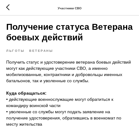
Участники СВО
Получение статуса Ветерана
боевых действий
ЛЬГОТЫ
ВЕТЕРАНЫ
Получить статус и удостоверение ветерана боевых действий
могут как действующие участники СВО, а именно
мобилизованные, контрактники и добровольцы именных
батальонов, так и уволенные со службы.
Куда обращаться:
• действующие военнослужащие могут обратиться к
командиру воинской части
• уволенные со службы могут подать заявление на
получение удостоверения, обратившись в военкомат по
месту жительства